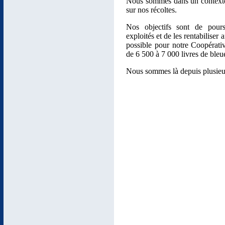
Nous sommes dans un contexte 
sur nos récoltes.
Nos objectifs sont de pours
exploités et de les rentabiliser
possible pour notre Coopérat
de 6 500 à 7 000 livres de bleue
Nous sommes là depuis plusieurs